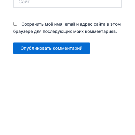
Сохранить моё имя, email и адрес сайта в этом
браузере для последующих моих комментариев.