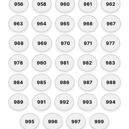
956
958
960
961
962
963
964
965
966
967
968
969
970
971
977
978
980
981
982
983
984
985
986
987
988
989
991
992
993
994
995
996
997
999