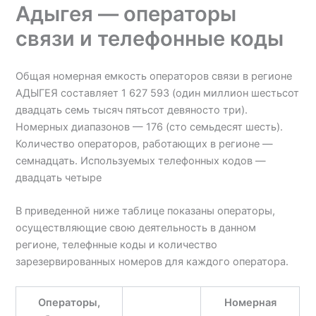
Адыгея — операторы
связи и телефонные коды
Общая номерная емкость операторов связи в регионе
АДЫГЕЯ составляет 1 627 593 (один миллион шестьсот
двадцать семь тысяч пятьсот девяносто три).
Номерных диапазонов — 176 (сто семьдесят шесть).
Количество операторов, работающих в регионе —
семнадцать. Используемых телефонных кодов —
двадцать четыре
В приведенной ниже таблице показаны операторы,
осуществляющие свою деятельность в данном
регионе, телефнные коды и количество
зарезервированных номеров для каждого оператора.
Операторы,
Номерная