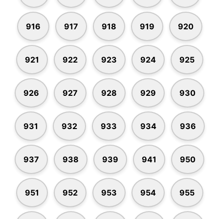
916
917
918
919
920
921
922
923
924
925
926
927
928
929
930
931
932
933
934
936
937
938
939
941
950
951
952
953
954
955