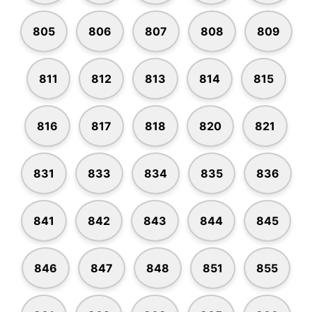
805
806
807
808
809
811
812
813
814
815
816
817
818
820
821
831
833
834
835
836
841
842
843
844
845
846
847
848
851
855