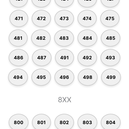
471
472
473
474
475
481
482
483
484
485
486
487
491
492
493
494
495
496
498
499
8XX
800
801
802
803
804