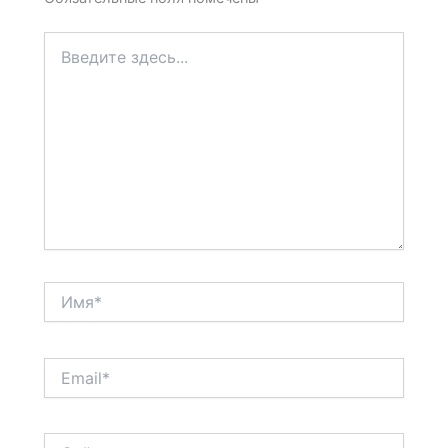
Введите
здесь...
Имя*
Email*
Сайт