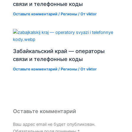
связи и телефонные коды
Оставьте комментарий
/
Регионы
/ От
viktor
Забайкальский край — операторы
связи и телефонные коды
Оставьте комментарий
/
Регионы
/ От
viktor
Оставьте комментарий
Ваш адрес email не будет опубликован.
Обязательные поля помечены
*