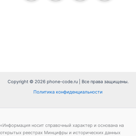
Copyright © 2026 phone-code.ru | Все права защищены.
Политика конфиденциальности
«Информация носит справочный характер и основана на
открытых реестрах Минцифры и исторических данных