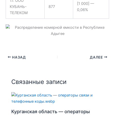
17. ООО
[1 000] —
КУБАНЬ-
877
0,06%
ТЕЛЕКОМ
НАЗАД
ДАЛЕЕ
Связанные записи
Курганская область — операторы