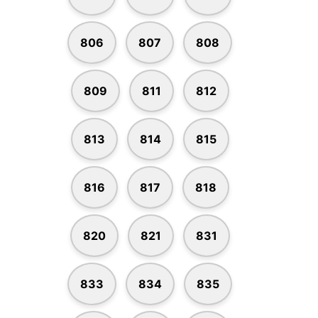
806
807
808
809
811
812
813
814
815
816
817
818
820
821
831
833
834
835