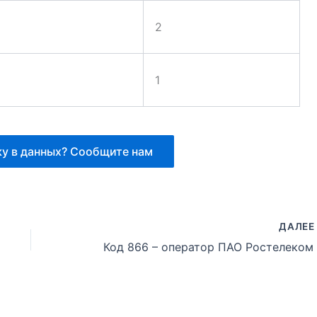
2
1
у в данных? Сообщите нам
ДАЛЕ