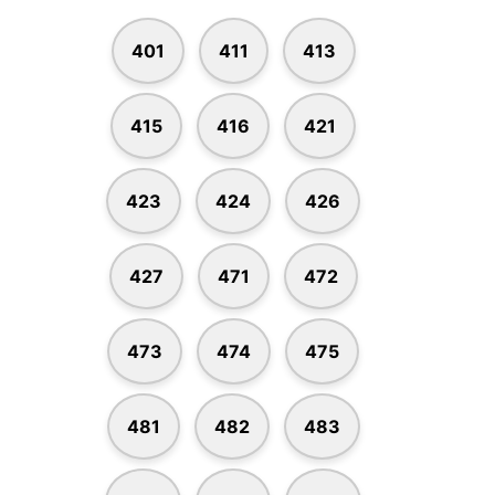
401
411
413
415
416
421
423
424
426
427
471
472
473
474
475
481
482
483