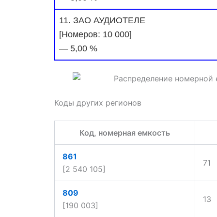
11. ЗАО АУДИОТЕЛЕ
[Номеров: 10 000]
— 5,00 %
Коды других регионов
Код, номерная емкость
861
71
[2 540 105]
809
13
[190 003]