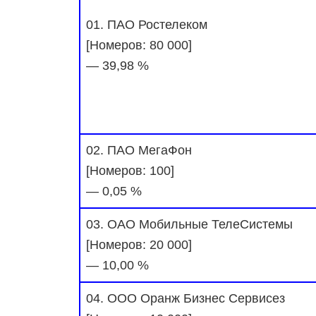
01. ПАО Ростелеком
[Номеров: 80 000]
— 39,98 %
02. ПАО МегаФон
[Номеров: 100]
— 0,05 %
03. ОАО Мобильные ТелеСистемы
[Номеров: 20 000]
— 10,00 %
04. ООО Оранж Бизнес Сервисез