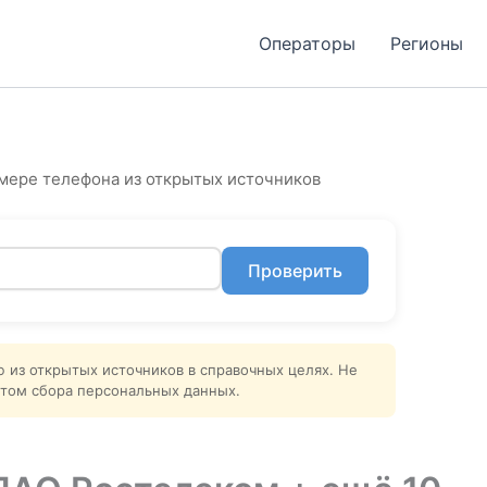
Операторы
Регионы
мере телефона из открытых источников
Проверить
ю из открытых источников в справочных целях. Не
том сбора персональных данных.