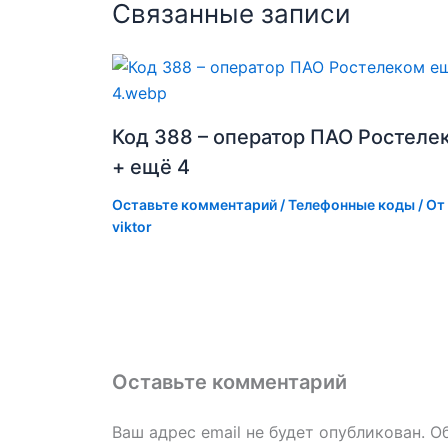
Связанные записи
Код 388 – оператор ПАО Ростеле
+ ещё 4
Оставьте комментарий
/
Телефонные коды
/ От
viktor
Оставьте комментарий
Ваш адрес email не будет опубликован.
О