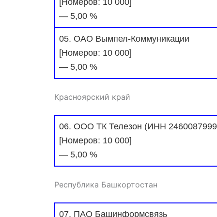
[Номеров: 10 000]
— 5,00 %
05. ОАО Вымпел-Коммуникации
[Номеров: 10 000]
— 5,00 %
Красноярский край
06. ООО ТК Телезон (ИНН 2460087999
[Номеров: 10 000]
— 5,00 %
Республика Башкортостан
07. ПАО Башинформсвязь