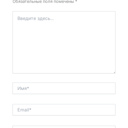
Обязательные поля помечены
*
Введите
здесь...
Имя*
Email*