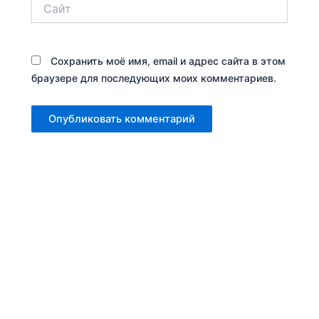
Сайт
Сохранить моё имя, email и адрес сайта в этом
браузере для последующих моих комментариев.