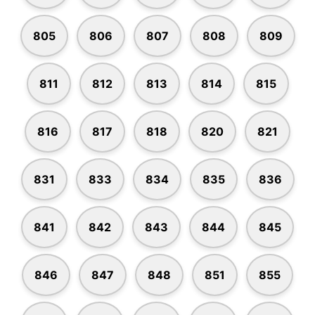
805
806
807
808
809
811
812
813
814
815
816
817
818
820
821
831
833
834
835
836
841
842
843
844
845
846
847
848
851
855