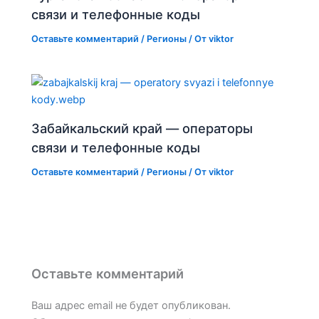
связи и телефонные коды
Оставьте комментарий
/
Регионы
/ От
viktor
Забайкальский край — операторы
связи и телефонные коды
Оставьте комментарий
/
Регионы
/ От
viktor
Оставьте комментарий
Ваш адрес email не будет опубликован.