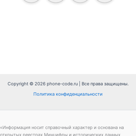
Copyright © 2026 phone-code.ru | Все права защищены.
Политика конфиденциальности
«Информация носит справочный характер и основана на
открытых реестрах Минцифры и исторических данных