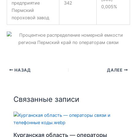
предприятие
342
0,005%
Пермский
пороховой завод
НАЗАД
ДАЛЕЕ
Связанные записи
Курганская область — операторы