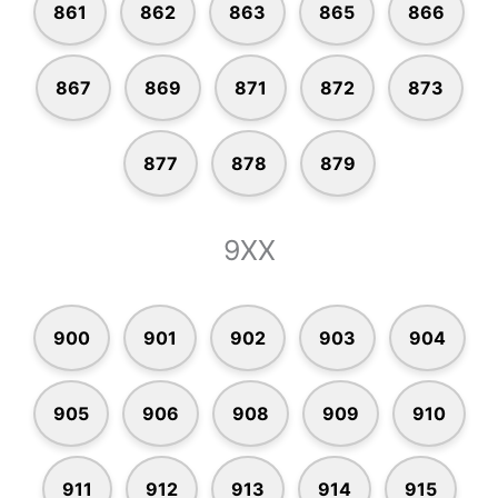
861
862
863
865
866
867
869
871
872
873
877
878
879
9XX
900
901
902
903
904
905
906
908
909
910
911
912
913
914
915