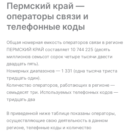
Пермский край —
операторы связи и
телефонные коды
Общая номерная емкость операторов связи в регионе
ПЕРМСКИЙ КРАЙ составляет 10 744 225 (десять
миллионов семьсот сорок четыре тысячи двести
двадцать пять).
Номерных диапазонов — 1 331 (одна тысяча триста
тридцать один).
Количество операторов, работающих в регионе —
семьдесят три. Используемых телефонных кодов —
тридцать два
В приведенной ниже таблице показаны операторы,
осуществляющие свою деятельность в данном
регионе, телефнные коды и количество