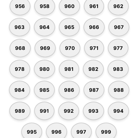
956
958
960
961
962
963
964
965
966
967
968
969
970
971
977
978
980
981
982
983
984
985
986
987
988
989
991
992
993
994
995
996
997
999