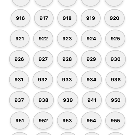
916
917
918
919
920
921
922
923
924
925
926
927
928
929
930
931
932
933
934
936
937
938
939
941
950
951
952
953
954
955