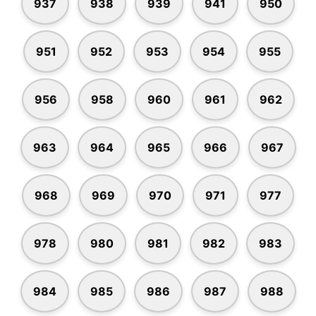
937
938
939
941
950
951
952
953
954
955
956
958
960
961
962
963
964
965
966
967
968
969
970
971
977
978
980
981
982
983
984
985
986
987
988