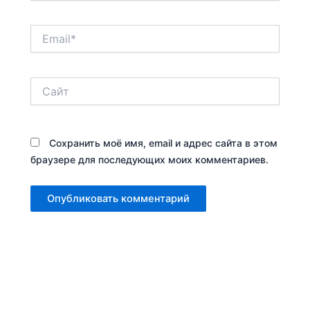
Email*
Сайт
Сохранить моё имя, email и адрес сайта в этом
браузере для последующих моих комментариев.