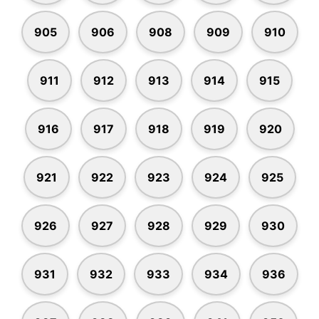
905
906
908
909
910
911
912
913
914
915
916
917
918
919
920
921
922
923
924
925
926
927
928
929
930
931
932
933
934
936