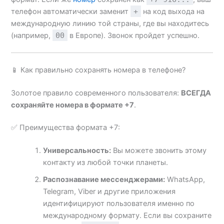
телефон автоматически заменит
+
на код выхода на
международную линию той страны, где вы находитесь
(например,
00
в Европе). Звонок пройдет успешно.
📱 Как правильно сохранять номера в телефоне?
Золотое правило современного пользователя:
ВСЕГДА
сохраняйте номера в формате +7
.
✅ Преимущества формата +7:
Универсальность:
Вы можете звонить этому
контакту из любой точки планеты.
Распознавание мессенджерами:
WhatsApp,
Telegram, Viber и другие приложения
идентифицируют пользователя именно по
международному формату. Если вы сохраните