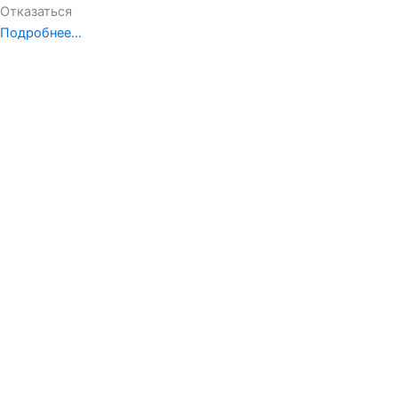
Отказаться
Подробнее…