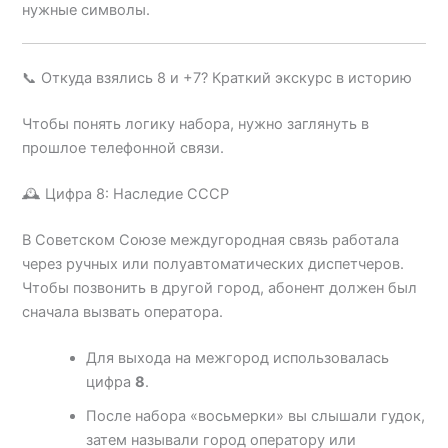
нужные символы.
📞 Откуда взялись 8 и +7? Краткий экскурс в историю
Чтобы понять логику набора, нужно заглянуть в
прошлое телефонной связи.
🕰️ Цифра 8: Наследие СССР
В Советском Союзе междугородная связь работала
через ручных или полуавтоматических диспетчеров.
Чтобы позвонить в другой город, абонент должен был
сначала вызвать оператора.
Для выхода на межгород использовалась
цифра
8
.
После набора «восьмерки» вы слышали гудок,
затем называли город оператору или