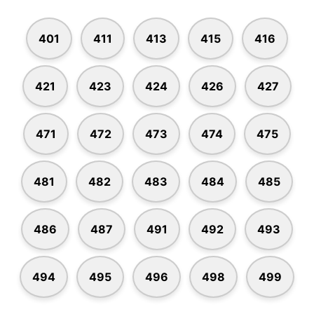
401
411
413
415
416
421
423
424
426
427
471
472
473
474
475
481
482
483
484
485
486
487
491
492
493
494
495
496
498
499