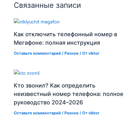
Связанные записи
Как отключить телефонный номер в
Мегафоне: полная инструкция
Оставьте комментарий
/
Разное
/ От
viktor
Кто звонил? Как определить
неизвестный номер телефона: полное
руководство 2024–2026
Оставьте комментарий
/
Разное
/ От
viktor