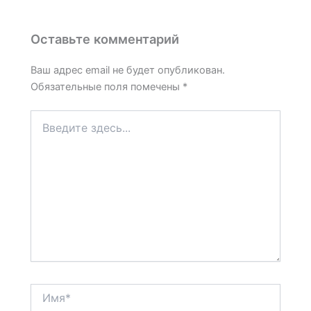
Оставьте комментарий
Ваш адрес email не будет опубликован.
Обязательные поля помечены
*
Введите
здесь...
Имя*