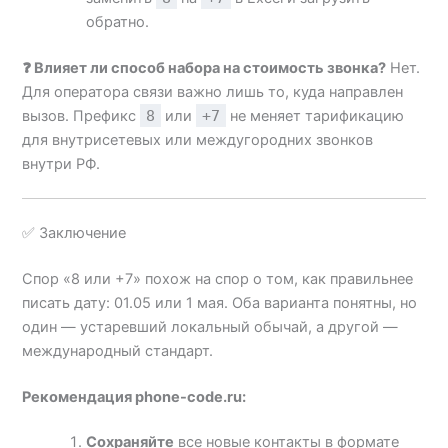
обратно.
❓ Влияет ли способ набора на стоимость звонка?
Нет.
Для оператора связи важно лишь то, куда направлен
вызов. Префикс
8
или
+7
не меняет тарификацию
для внутрисетевых или междугородних звонков
внутри РФ.
✅ Заключение
Спор «8 или +7» похож на спор о том, как правильнее
писать дату: 01.05 или 1 мая. Оба варианта понятны, но
один — устаревший локальный обычай, а другой —
международный стандарт.
Рекомендация phone-code.ru:
Сохраняйте
все новые контакты в формате