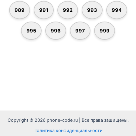
989
991
992
993
994
995
996
997
999
Copyright © 2026 phone-code.ru | Все права защищены.
Политика конфиденциальности