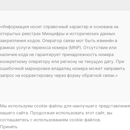
«Информация носит справочный характер и основана на
открытых реестрах Минцифры и исторических данных
закрепления кодов. Оператор связи мог быть изменён в
рамках услуги переноса номера (MNP). Отсутствие или
наличие кода не гарантирует принадлежность номера
конкретному оператору или региону на текущую дату. При
ошибочной маркировке владелец номера может направить
запрос на корректировку через форму обратной связи.»
Мы используем cookie-файлы для наилучшего представления
нашего сайта. Продолжая использовать этот сайт, вы
соглашаетесь с использованием cookie-файлов.
Принять