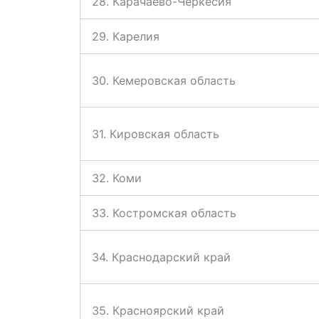
28. Карачаево-Черкесия
29. Карелия
30. Кемеровская область
31. Кировская область
32. Коми
33. Костромская область
34. Краснодарский край
35. Красноярский край