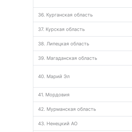
36. Курганская область
37. Курская область
38. Липецкая область
39. Магаданская область
40. Марий Эл
41. Мордовия
42. Мурманская область
43. Ненецкий АО