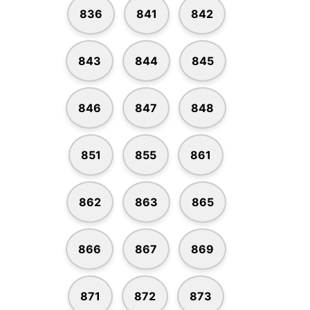
836
841
842
843
844
845
846
847
848
851
855
861
862
863
865
866
867
869
871
872
873