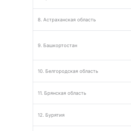
8. Астраханская область
9. Башкортостан
10. Белгородская область
11. Брянская область
12. Бурятия