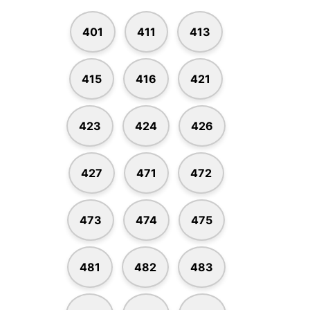
401
411
413
415
416
421
423
424
426
427
471
472
473
474
475
481
482
483