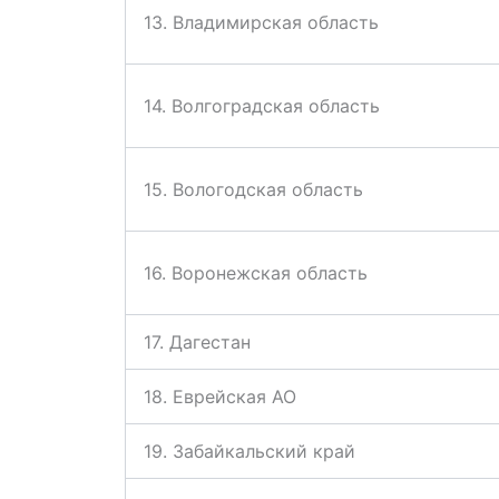
13. Владимирская область
14. Волгоградская область
15. Вологодская область
16. Воронежская область
17. Дагестан
18. Еврейская АО
19. Забайкальский край