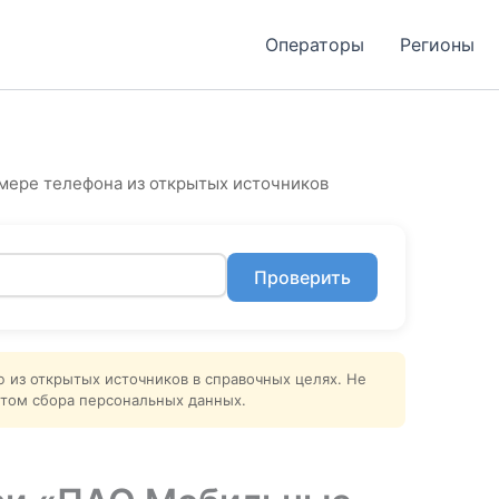
Операторы
Регионы
мере телефона из открытых источников
Проверить
ю из открытых источников в справочных целях. Не
том сбора персональных данных.