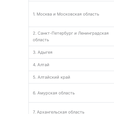
1. Москва и Московская область
2. Санкт-Петербург и Ленинградская
область
3. Адыгея
4. Алтай
5. Алтайский край
6. Амурская область
7. Архангельская область