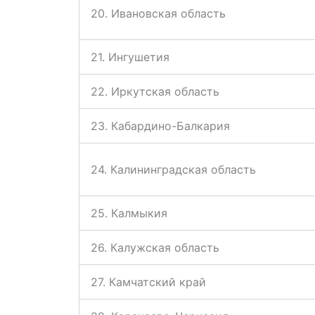
20. Ивановская область
21. Ингушетия
22. Иркутская область
23. Кабардино-Балкария
24. Калининградская область
25. Калмыкия
26. Калужская область
27. Камчатский край