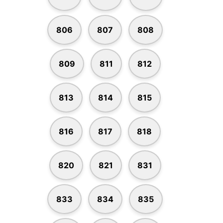
806
807
808
809
811
812
813
814
815
816
817
818
820
821
831
833
834
835